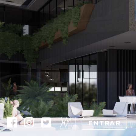
ENTRAR