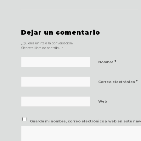
Dejar un comentario
¿Quieres unirte a la conversación?
Siéntete libre de contribuir!
*
Nombre
*
Correo electrónico
Web
Guarda mi nombre, correo electrónico y web en este nav